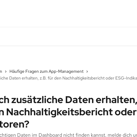
en
Häufige Fragen zum App-Management
liche Daten erhalten, z.B. für den Nachhaltigkeitsbericht oder ESG-Indik
ch zusätzliche Daten erhalten,
n Nachhaltigkeitsbericht ode
toren?
richtigen Daten im Dashboard nicht finden kannst, melde dich u