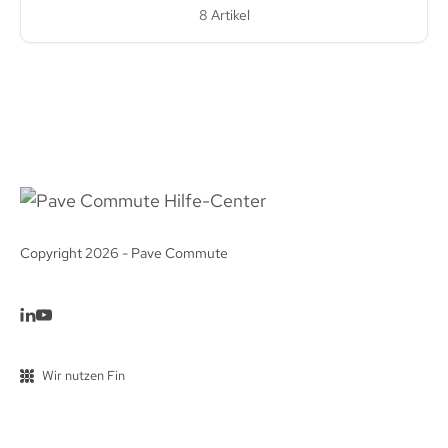
8 Artikel
Copyright 2026 - Pave Commute
Wir nutzen Fin