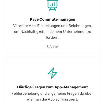
Pave Commute managen
Verwalte App-Einstellungen und Belohnungen,
um Nachhaltigkeit in deinem Unternehmen zu
fördern.
8 Artikel
Häufige Fragen zum App-Management
Fehlerbehebung und allgemeine Fragen darüber,
wie man die App administriert.