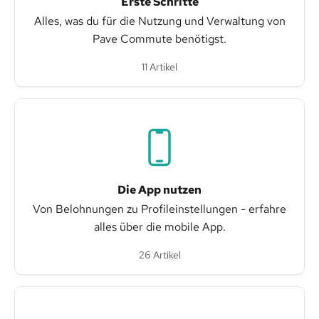
Erste Schritte
Alles, was du für die Nutzung und Verwaltung von
Pave Commute benötigst.
11 Artikel
Die App nutzen
Von Belohnungen zu Profileinstellungen - erfahre
alles über die mobile App.
26 Artikel