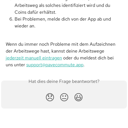
Arbeitsweg als solches identifiziert wird und du 
Coins dafür erhältst.
Bei Problemen, melde dich von der App ab und 
wieder an.
Wenn du immer noch Probleme mit dem Aufzeichnen 
der Arbeitswege hast, kannst deine Arbeitswege 
jederzeit manuell eintragen
 oder du meldest dich bei 
uns unter 
support@pavecommute.app
.
Hat dies deine Frage beantwortet?
😞
😐
😃