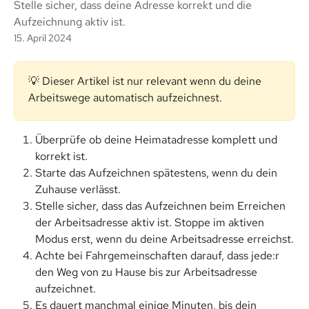
Stelle sicher, dass deine Adresse korrekt und die
Aufzeichnung aktiv ist.
15. April 2024
💡 Dieser Artikel ist nur relevant wenn du deine 
Arbeitswege automatisch aufzeichnest.
Überprüfe ob deine Heimatadresse komplett und 
korrekt ist.
Starte das Aufzeichnen spätestens, wenn du dein 
Zuhause verlässt.
Stelle sicher, dass das Aufzeichnen beim Erreichen 
der Arbeitsadresse aktiv ist. Stoppe im aktiven 
Modus erst, wenn du deine Arbeitsadresse erreichst.
Achte bei Fahrgemeinschaften darauf, dass jede:r 
den Weg von zu Hause bis zur Arbeitsadresse 
aufzeichnet.
Es dauert manchmal einige Minuten, bis dein 