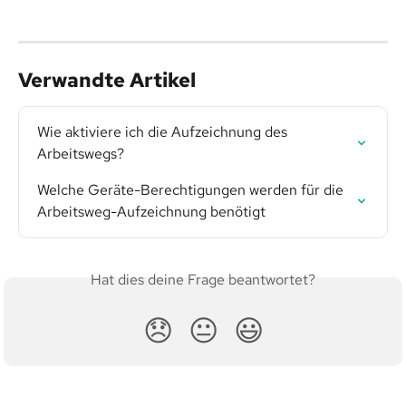
Verwandte Artikel
Wie aktiviere ich die Aufzeichnung des 
Arbeitswegs?
Welche Geräte-Berechtigungen werden für die 
Arbeitsweg-Aufzeichnung benötigt
Hat dies deine Frage beantwortet?
😞
😐
😃