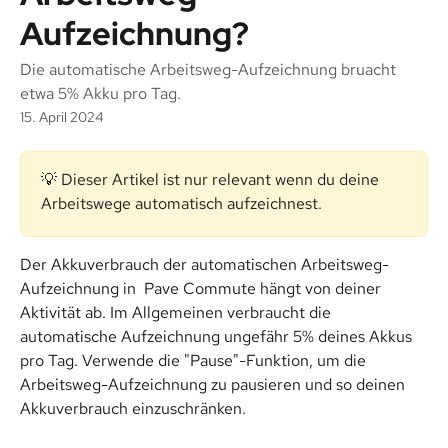
Aufzeichnung?
Die automatische Arbeitsweg-Aufzeichnung bruacht
etwa 5% Akku pro Tag.
15. April 2024
💡 Dieser Artikel ist nur relevant wenn du deine 
Arbeitswege automatisch aufzeichnest. 
Der Akkuverbrauch der automatischen Arbeitsweg-
Aufzeichnung in  Pave Commute hängt von deiner 
Aktivität ab. Im Allgemeinen verbraucht die 
automatische Aufzeichnung ungefähr 5% deines Akkus 
pro Tag. Verwende die "Pause"-Funktion, um die 
Arbeitsweg-Aufzeichnung zu pausieren und so deinen 
Akkuverbrauch einzuschränken.