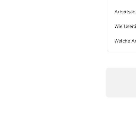
Arbeitsad
Wie User
Welche Ar