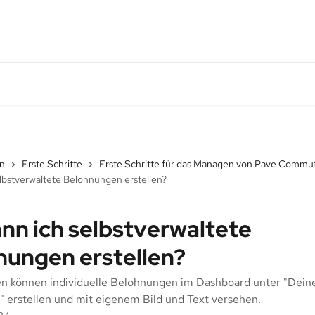
en
Erste Schritte
Erste Schritte für das Managen von Pave Commu
elbstverwaltete Belohnungen erstellen?
nn ich selbstverwaltete
nungen erstellen?
n können individuelle Belohnungen im Dashboard unter "Dein
 erstellen und mit eigenem Bild und Text versehen.