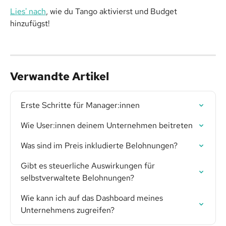
Lies' nach
, wie du Tango aktivierst und Budget 
hinzufügst!
Verwandte Artikel
Erste Schritte für Manager:innen
Wie User:innen deinem Unternehmen beitreten
Was sind im Preis inkludierte Belohnungen?
Gibt es steuerliche Auswirkungen für 
selbstverwaltete Belohnungen?
Wie kann ich auf das Dashboard meines 
Unternehmens zugreifen?