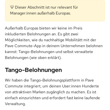
💡 Dieser Abschnitt ist nur relevant für 
Manager:innen außerhalb Europas.
Außerhalb Europas bieten wir keine im Preis 
inkludierten Belohnungen an. Es gibt zwei 
Möglichkeiten, wie du nachhaltige Mobilitätt mit der 
Pave Commute-App in deinem Unternehmen belohnen 
kannst: Tango-Belohnungen und selbst verwaltete 
Belohnungen (wie oben erklärt).
Tango-Belohnungen
Wir haben die Tango-Belohnungsplattform in Pave 
Commute integriert, um deinen User:innen Hunderte 
von attraktiven Marken zugänglich zu machen. Es ist 
einfach einzurichten und erfordert fast keine laufende 
Verwaltung.