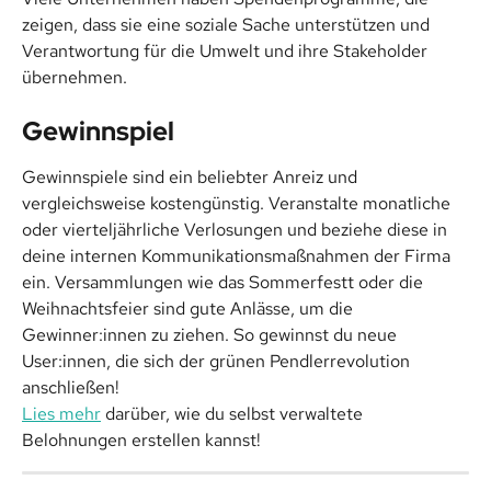
zeigen, dass sie eine soziale Sache unterstützen und 
Verantwortung für die Umwelt und ihre Stakeholder 
übernehmen.
Gewinnspiel
Gewinnspiele sind ein beliebter Anreiz und 
vergleichsweise kostengünstig. Veranstalte monatliche 
oder vierteljährliche Verlosungen und beziehe diese in 
deine internen Kommunikationsmaßnahmen der Firma 
ein. Versammlungen wie das Sommerfestt oder die 
Weihnachtsfeier sind gute Anlässe, um die 
Gewinner:innen zu ziehen. So gewinnst du neue 
User:innen, die sich der grünen Pendlerrevolution 
anschließen!
Lies mehr
 darüber, wie du selbst verwaltete 
Belohnungen erstellen kannst!