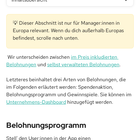
💡 Dieser Abschnitt ist nur für Manager:innen in 
Europa relevant. Wenn du dich außerhalb Europas 
befindest, scrolle nach unten.
 Wir unterscheiden zwischen 
im Preis inkludierten 
Belohnungen
 und 
selbst verwalteten Belohnungen
.
Letzteres beinhaltet drei Arten von Belohnungen, die 
im Folgenden erläutert werden: Spendenaktion, 
Belohnungsprogramm und Gewinnspiele. Sie können im 
Unternehmens-Dashboard
 hinzugefügt werden.
Belohnungsprogramm
Stell' den User:innen in der App einen 