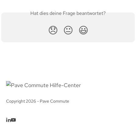
Hat dies deine Frage beantwortet?
😞
😐
😃
Copyright 2026 - Pave Commute