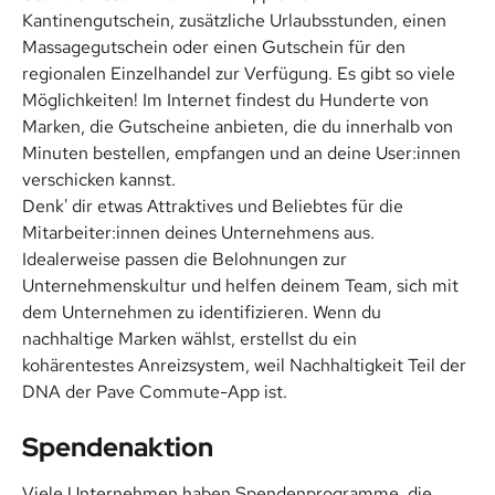
Kantinengutschein, zusätzliche Urlaubsstunden, einen 
Massagegutschein oder einen Gutschein für den 
regionalen Einzelhandel zur Verfügung. Es gibt so viele 
Möglichkeiten! Im Internet findest du Hunderte von 
Marken, die Gutscheine anbieten, die du innerhalb von 
Minuten bestellen, empfangen und an deine User:innen 
verschicken kannst.
Denk' dir etwas Attraktives und Beliebtes für die 
Mitarbeiter:innen deines Unternehmens aus. 
Idealerweise passen die Belohnungen zur 
Unternehmenskultur und helfen deinem Team, sich mit 
dem Unternehmen zu identifizieren. Wenn du 
nachhaltige Marken wählst, erstellst du ein 
kohärentestes Anreizsystem, weil Nachhaltigkeit Teil der 
DNA der Pave Commute-App ist.
Spendenaktion
Viele Unternehmen haben Spendenprogramme, die 