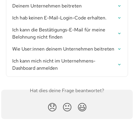
Deinem Unternehmen beitreten
Ich hab keinen E-Mail-Login-Code erhalten.
Ich kann die Bestätigungs-E-Mail für meine 
Belohnung nicht finden
Wie User:innen deinem Unternehmen beitreten
Ich kann mich nicht im Unternehmens-
Dashboard anmelden
Hat dies deine Frage beantwortet?
😞
😐
😃