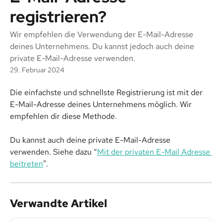
registrieren?
Wir empfehlen die Verwendung der E-Mail-Adresse
deines Unternehmens. Du kannst jedoch auch deine
private E-Mail-Adresse verwenden.
29. Februar 2024
Die einfachste und schnellste Registrierung ist mit der 
E-Mail-Adresse deines Unternehmens möglich. Wir 
empfehlen dir diese Methode.
Du kannst auch deine private E-Mail-Adresse 
verwenden. Siehe dazu “
Mit der privaten E-Mail Adresse 
beitreten
”.
Verwandte Artikel